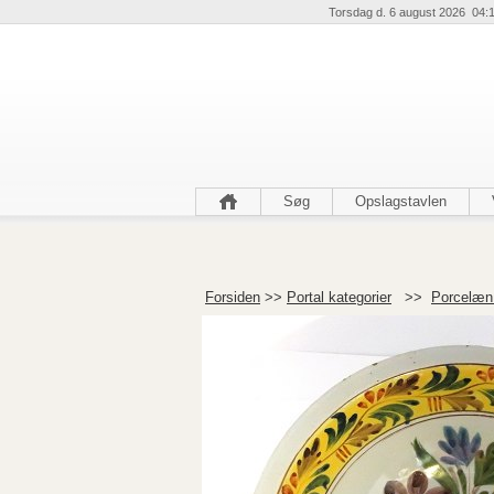
Torsdag d. 6 august 2026 04:
Søg
Opslagstavlen
Forsiden
>>
Portal kategorier
>>
Porcelæn 