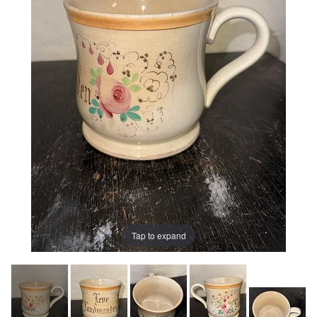
Tap to expand