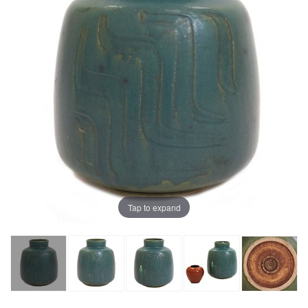
Tap to expand