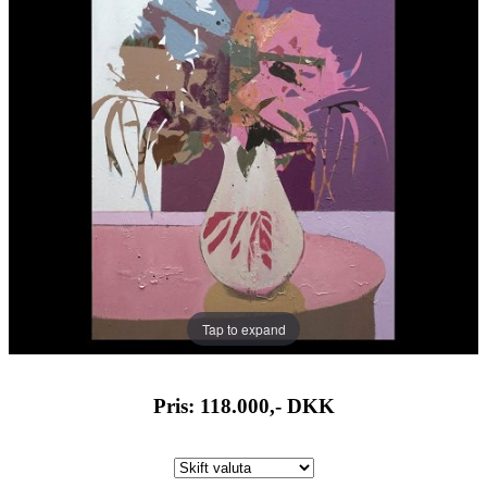
Tap to expand
Pris: 118.000,-
DKK