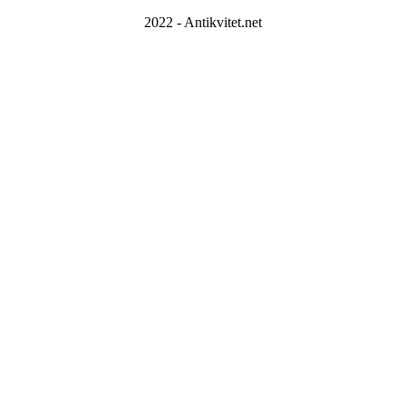
2022 - Antikvitet.net