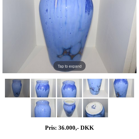
Tap to expand
Pris: 36.000,-
DKK