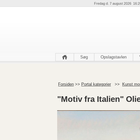
Fredag d. 7 august 2026 16:2
Søg
Opslagstavlen
Forsiden
>>
Portal kategorier
>>
Kunst mo
"Motiv fra Italien" Oli