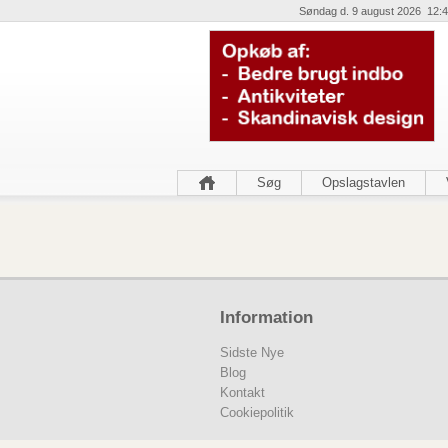
Søndag d. 9 august 2026 12:4
Søg
Opslagstavlen
Information
Sidste Nye
Blog
Kontakt
Cookiepolitik