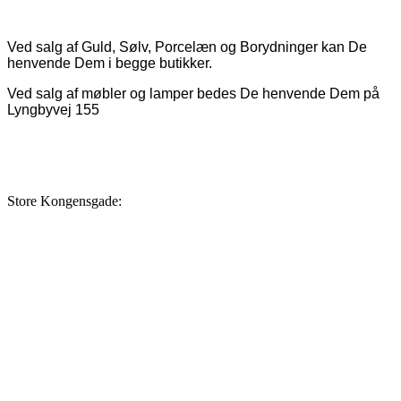
Ved salg af Guld, Sølv, Porcelæn og Borydninger kan De
henvende Dem i begge butikker.
Ved salg af møbler og lamper bedes De henvende Dem på
Lyngbyvej 155
Store Kongensgade: