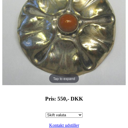
Tap to expand
Pris: 550,-
DKK
Kontakt udstiller