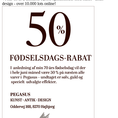
design - over 10.000 lots online!