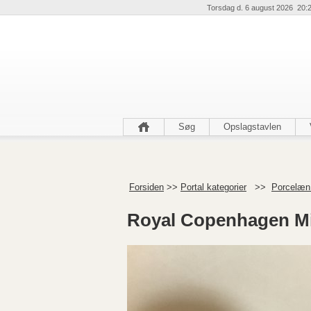
Torsdag d. 6 august 2026 20:
Søg
Opslagstavlen
Forsiden
>>
Portal kategorier
>>
Porcelæn 
Royal Copenhagen Mi