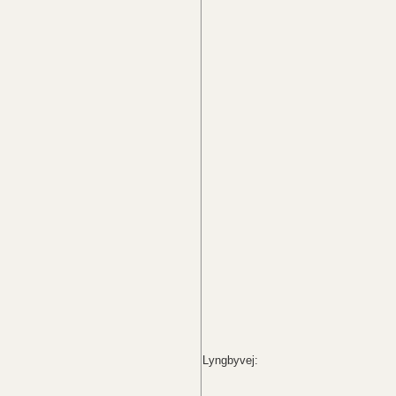
Lyngbyvej: