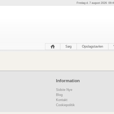
Fredag d. 7 august 2026 09:4
Søg
Opslagstavlen
Information
Sidste Nye
Blog
Kontakt
Cookiepolitik