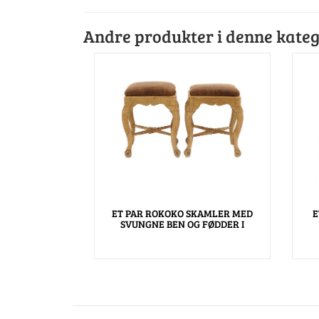
Andre produkter i denne kateg
ET PAR ROKOKO SKAMLER MED
E
SVUNGNE BEN OG FØDDER I