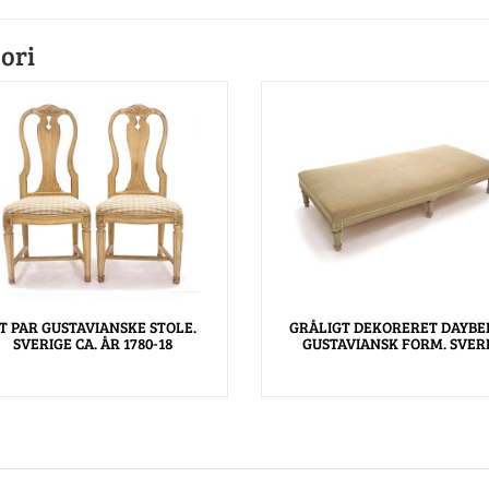
ori
T PAR GUSTAVIANSKE STOLE.
GRÅLIGT DEKORERET DAYBED
SVERIGE CA. ÅR 1780-18
GUSTAVIANSK FORM. SVER