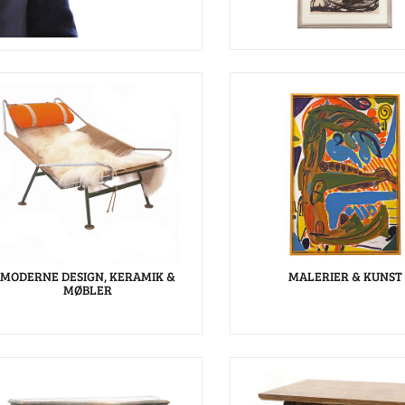
MODERNE DESIGN, KERAMIK &
MALERIER & KUNST
MØBLER