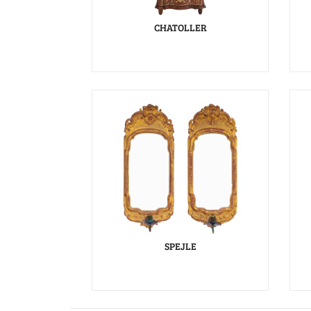
CHATOLLER
SPEJLE