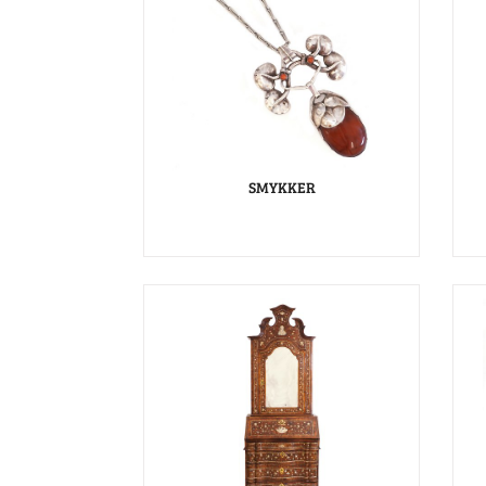
SMYKKER