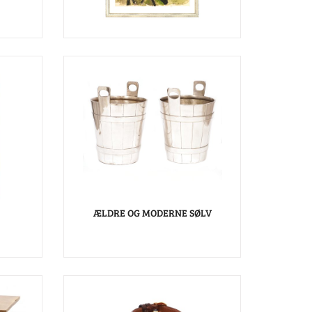
ÆLDRE OG MODERNE SØLV