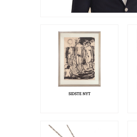
SIDSTE NYT