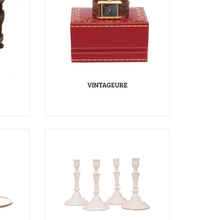
VINTAGEURE