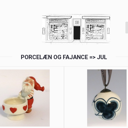
PORCELÆN OG FAJANCE => JUL