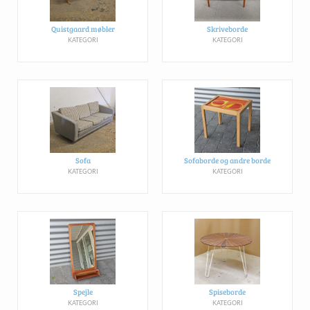
Quistgaard møbler
Skriveborde
KATEGORI
KATEGORI
Sofa
Sofaborde og andre borde
KATEGORI
KATEGORI
Spejle
Spiseborde
KATEGORI
KATEGORI