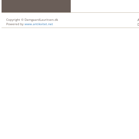
Copyright © DamgaardLauritsen.dk
Powered by
www.antikvitet.net