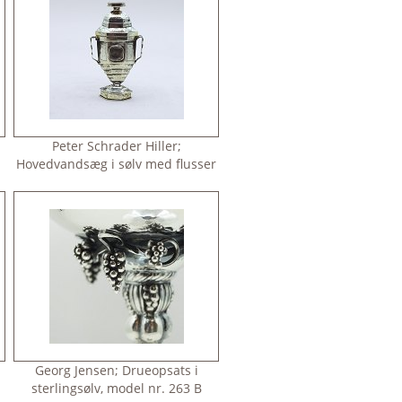
Peter Schrader Hiller;
Hovedvandsæg i sølv med flusser
Georg Jensen; Drueopsats i
sterlingsølv, model nr. 263 B