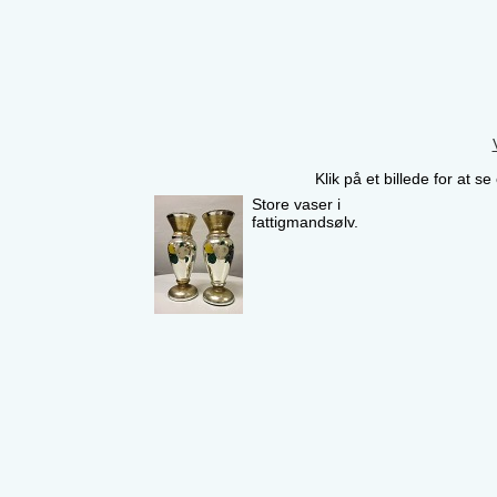
Klik på et billede for at s
Store vaser i
fattigmandsølv.