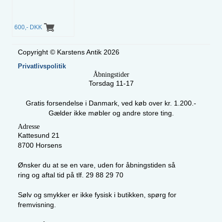
600,- DKK
Copyright © Karstens Antik 2026
Privatlivspolitik
Åbningstider
Torsdag 11-17
Gratis forsendelse i Danmark, ved køb over kr. 1.200.-
Gælder ikke møbler og andre store ting.
Adresse
Kattesund 21
8700 Horsens
Ønsker du at se en vare, uden for åbningstiden så
ring og aftal tid på tlf. 29 88 29 70
Sølv og smykker er ikke fysisk i butikken, spørg for
fremvisning.