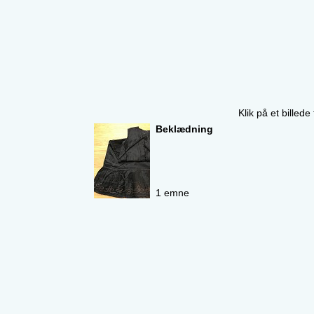
Klik på et billede
Beklædning
1 emne