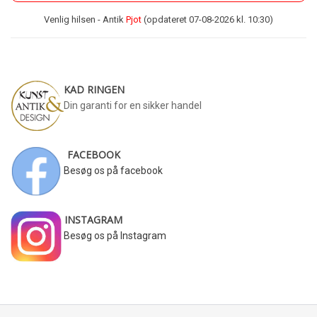
Venlig hilsen - Antik
Pjot
(opdateret 07-08-2026 kl. 10:30)
KAD RINGEN
Din garanti for en sikker handel
FACEBOOK
Besøg os på facebook
INSTAGRAM
Besøg os på Instagram