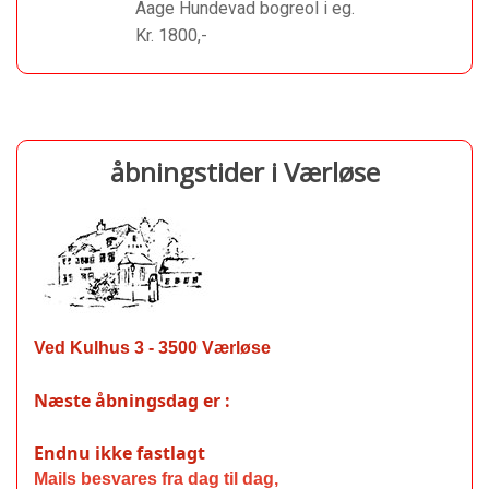
Aage Hundevad bogreol i eg.
Kr. 1800,-
åbningstider i Værløse
Ved Kulhus 3 - 3500 Værløse
Næste åbningsdag er :
Endnu ikke fastlagt
Mails
besvares fra dag til dag,