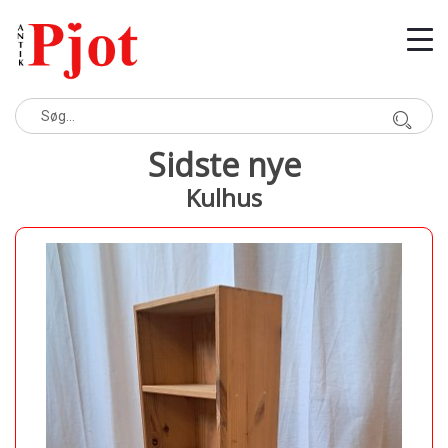
Sidste nye
Kulhus