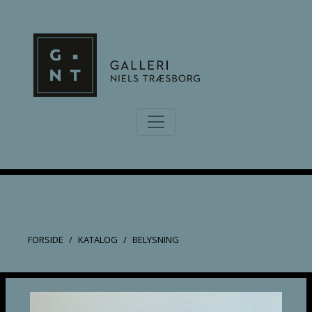
FORSIDE
KATALOG
BELYSNING