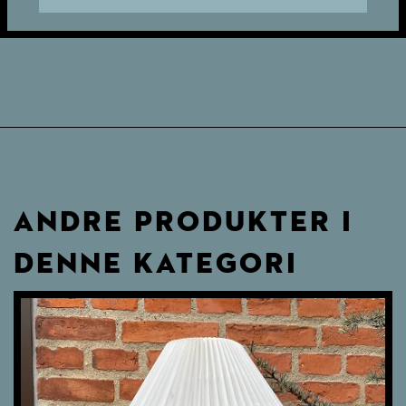
ANDRE PRODUKTER I
DENNE KATEGORI