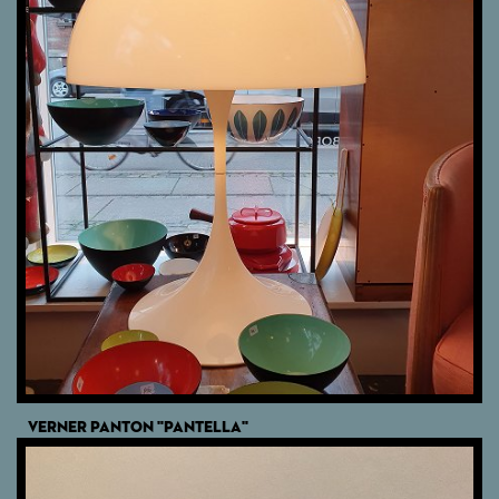
VERNER PANTON "PANTELLA"