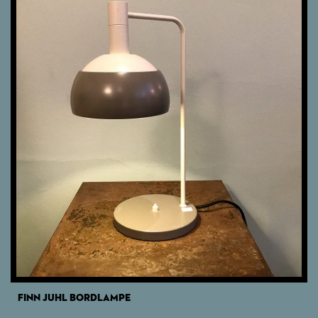
FINN JUHL BORDLAMPE