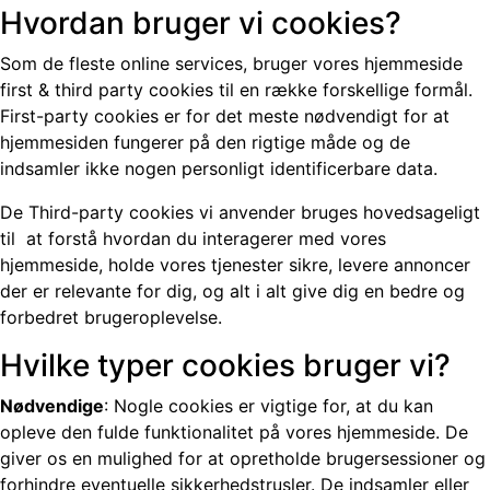
Hvordan bruger vi cookies?
Som de fleste online services, bruger vores hjemmeside
first & third party cookies til en række forskellige formål.
First-party cookies er for det meste nødvendigt for at
hjemmesiden fungerer på den rigtige måde og de
indsamler ikke nogen personligt identificerbare data.
De Third-party cookies vi anvender bruges hovedsageligt
til at forstå hvordan du interagerer med vores
hjemmeside, holde vores tjenester sikre, levere annoncer
der er relevante for dig, og alt i alt give dig en bedre og
forbedret brugeroplevelse.
Hvilke typer cookies bruger vi?
Nødvendige
: Nogle cookies er vigtige for, at du kan
opleve den fulde funktionalitet på vores hjemmeside. De
giver os en mulighed for at opretholde brugersessioner og
forhindre eventuelle sikkerhedstrusler. De indsamler eller