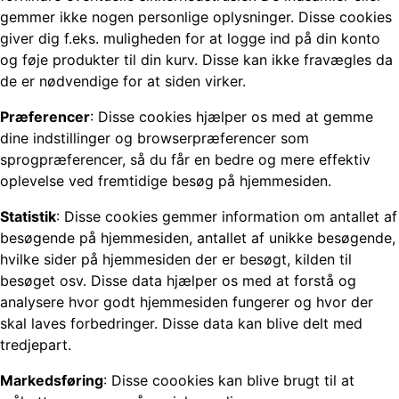
gemmer ikke nogen personlige oplysninger. Disse cookies
giver dig f.eks. muligheden for at logge ind på din konto
og føje produkter til din kurv. Disse kan ikke fravægles da
de er nødvendige for at siden virker.
Præferencer
: Disse cookies hjælper os med at gemme
dine indstillinger og browserpræferencer som
sprogpræferencer, så du får en bedre og mere effektiv
oplevelse ved fremtidige besøg på hjemmesiden.
Statistik
: Disse cookies gemmer information om antallet af
besøgende på hjemmesiden, antallet af unikke besøgende,
hvilke sider på hjemmesiden der er besøgt, kilden til
besøget osv. Disse data hjælper os med at forstå og
analysere hvor godt hjemmesiden fungerer og hvor der
skal laves forbedringer. Disse data kan blive delt med
tredjepart.
Markedsføring
: Disse coookies kan blive brugt til at