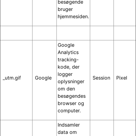
besøgende
bruger
hjemmesiden.
Google
Analytics
tracking-
kode, der
logger
_utm.gif
Google
Session
Pixel
oplysninger
om den
besøgendes
browser og
computer.
Indsamler
data om