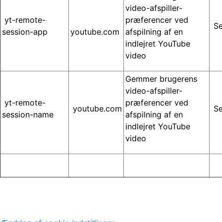
video-afspiller-
yt-remote-
præferencer ved
Se
session-app
youtube.com
afspilning af en
indlejret YouTube
video
Gemmer brugerens
video-afspiller-
yt-remote-
præferencer ved
youtube.com
Se
session-name
afspilning af en
indlejret YouTube
video