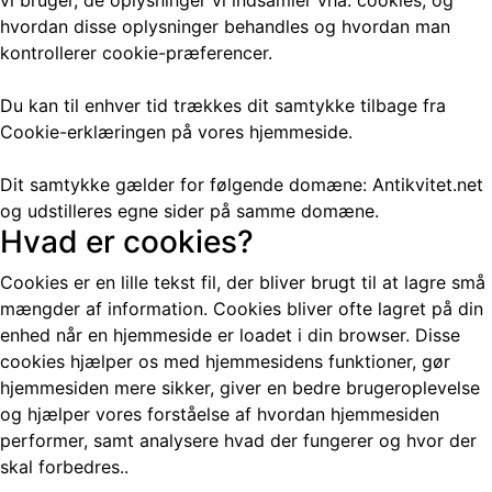
vi bruger, de oplysninger vi indsamler vha. cookies, og
hvordan disse oplysninger behandles og hvordan man
kontrollerer cookie-præferencer.
Du kan til enhver tid trækkes dit samtykke tilbage fra
Cookie-erklæringen på vores hjemmeside.
Dit samtykke gælder for følgende domæne: Antikvitet.net
og udstilleres egne sider på samme domæne.
Hvad er cookies?
Cookies er en lille tekst fil, der bliver brugt til at lagre små
mængder af information. Cookies bliver ofte lagret på din
enhed når en hjemmeside er loadet i din browser. Disse
cookies hjælper os med hjemmesidens funktioner, gør
hjemmesiden mere sikker, giver en bedre brugeroplevelse
og hjælper vores forståelse af hvordan hjemmesiden
performer, samt analysere hvad der fungerer og hvor der
skal forbedres..