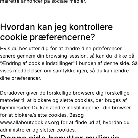
målrette annoncer på sociale medier.
Hvordan kan jeg kontrollere
cookie præferencerne?
Hvis du beslutter dig for at ændre dine præferencer
senere gennem din browsing-session, så kan du klikke på
“Æ
ndring af cookie indstillinger
" i bunden af denne side. Så
vises meddelelsen om samtykke igen, så du kan ændre
dine præferencer.
Derudover giver de forskellige browsere dig forskellige
metoder til at blokere og slette cookies, der bruges af
hjemmesider. Du kan ændre indstillingerne i din browser
for at blokere/slette cookies. Besøg
www.allaboutcookies.org for at finde ud af, hvordan du
administrerer og sletter cookies.