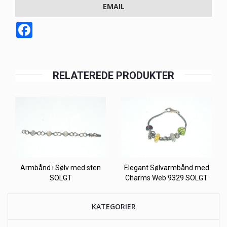
EMAIL
Facebook
RELATEREDE PRODUKTER
Armbånd i Sølv med sten
Elegant Sølvarmbånd med
SOLGT
Charms Web 9329 SOLGT
KATEGORIER