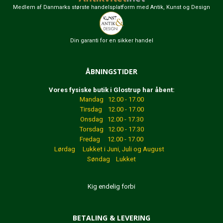
Medlem af Danmarks største handelsplatform med Antik, Kunst og Design
Din garanti for en sikker handel
ÅBNINGSTIDER
Vores fysiske butik i Glostrup har åbent:
Mandag 12.00 - 17.00
Tirsdag 12.00 - 17.00
Onsdag 12.00 - 17.30
Torsdag 12.00 - 17.30
Fredag 12.00 - 17.00
Lørdag Lukket
i Juni, Juli og August
Søndag Lukket
Kig endelig forbi
BETALING & LEVERING