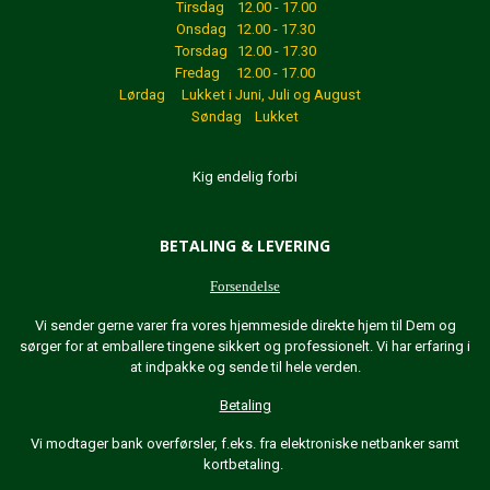
Tirsdag 12.00 - 17.00
Onsdag 12.00 - 17.30
Torsdag 12.00 - 17.30
Fredag 12.00 - 17.00
Lørdag Lukket
i Juni, Juli og August
Søndag Lukket
Kig endelig forbi
BETALING & LEVERING
Forsendelse
Vi sender gerne varer fra vores hjemmeside direkte hjem til Dem og
sørger for at emballere tingene sikkert og professionelt. Vi har erfaring i
at indpakke og sende til hele verden.
Betaling
Vi modtager bank overførsler, f.eks. fra elektroniske netbanker samt
kortbetaling.