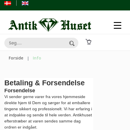
Forside
Info
Betaling & Forsendelse
Forsendelse
Vi sender gerne varer fra vores hjemmeside
direkte hjem til Dem og sørger for at emballere
tingene sikkert og professionelt. Vi har erfaring i
at indpakke og sende til hele verden. Antikhuset
efterstræber at varen sendes samme dag
ordren er indgået.