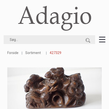
Forside
Sortiment
427329