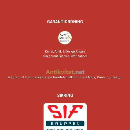
GARANTIORDNING
Kunst, Antik & Design Ringen
Din garanti for en sikker handel
Medlem af Danmarks største handelsplatform med Antik, Kunst og Design
SIKRING