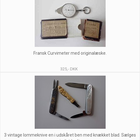
Fransk Curvimeter med originalæske.
325,- DKK
3 vintage lommeknive en i udskåret ben med knækket blad. Sælges