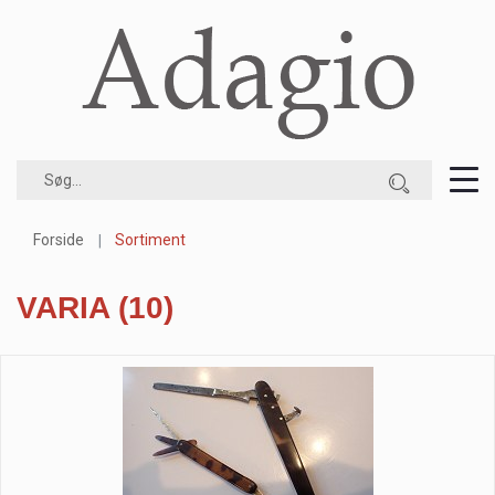
Forside
Sortiment
VARIA
(10)