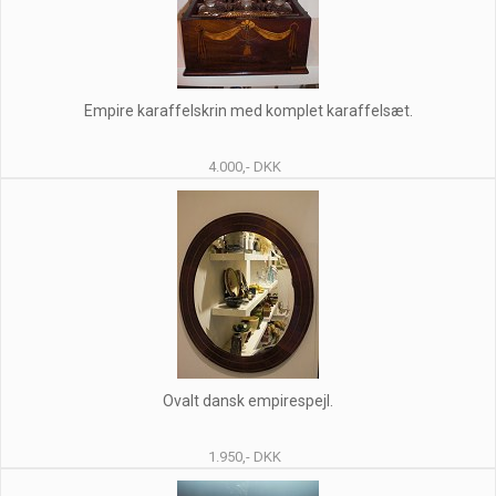
Empire karaffelskrin med komplet karaffelsæt.
4.000,- DKK
Ovalt dansk empirespejl.
1.950,- DKK