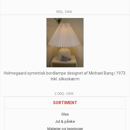
900,- DKK
Holmegaard symetrisk bordlampe designet af Michael Bang i 1973.
Inkl. silkeskærm
2.000,- DKK
SORTIMENT
Glas
Jul & påske
Malerier og tegninger