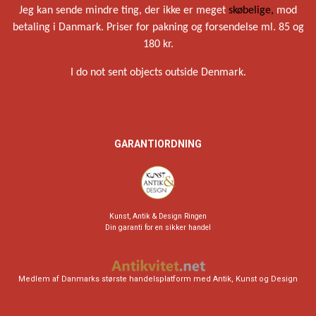
Jeg kan sende mindre ting, der ikke er meget
skøbelige,
mod
betaling i Danmark. Priser for pakning og forsendelse ml. 85 og
180 kr.
I do not sent objects outside Denmark.
GARANTIORDNING
Kunst, Antik & Design Ringen
Din garanti for en sikker handel
Medlem af Danmarks største handelsplatform med Antik, Kunst og Design