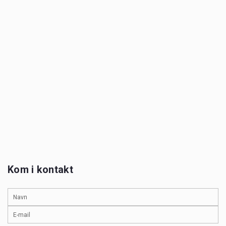
Kom i kontakt