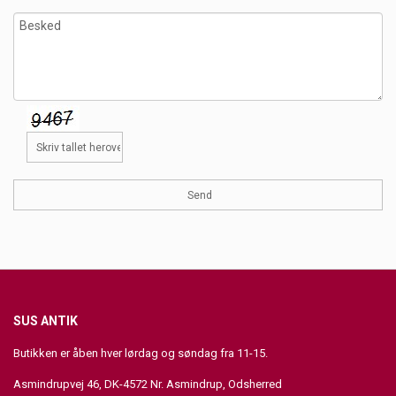
SUS ANTIK
Butikken er åben hver lørdag og søndag fra 11-15.
Asmindrupvej 46, DK-4572 Nr. Asmindrup, Odsherred