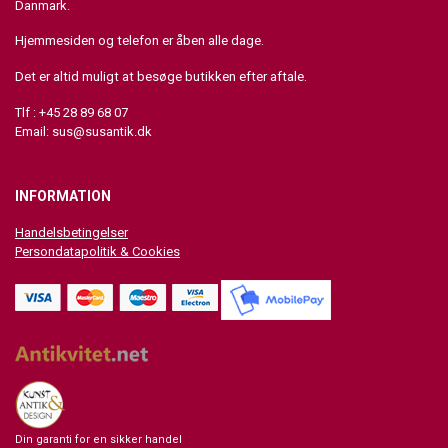
Danmark.
Hjemmesiden og telefon er åben alle dage.
Det er altid muligt at besøge butikken efter aftale.
Tlf : +45 28 89 68 07
Email:
sus@susantik.dk
INFORMATION
Handelsbetingelser
Persondatapolitik & Cookies
Din garanti for en sikker handel