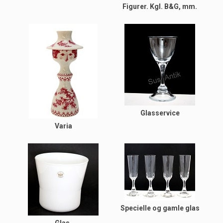
Figurer. Kgl. B&G, mm.
Glasservice
Varia
Specielle og gamle glas