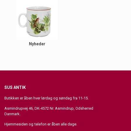
Nyheder
SUS ANTIK
Butikken er åben hver lørdag og søndag fra 11-15.
Asmindrupvej 46, DK-4572 Nr. Asmindrup, Odsherred
Danmark.
Hjemmesiden og telefon er åben alle dage.