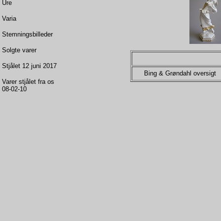
Ure
Varia
Stemningsbilleder
Solgte varer
Stjålet 12 juni 2017
Bing & Grøndahl oversigt
Varer stjålet fra os
08-02-10