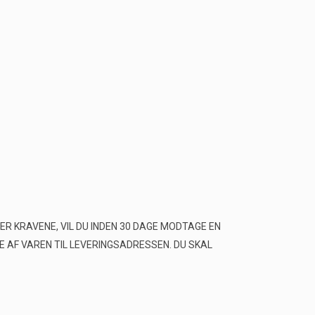
R KRAVENE, VIL DU INDEN 30 DAGE MODTAGE EN
 AF VAREN TIL LEVERINGSADRESSEN. DU SKAL