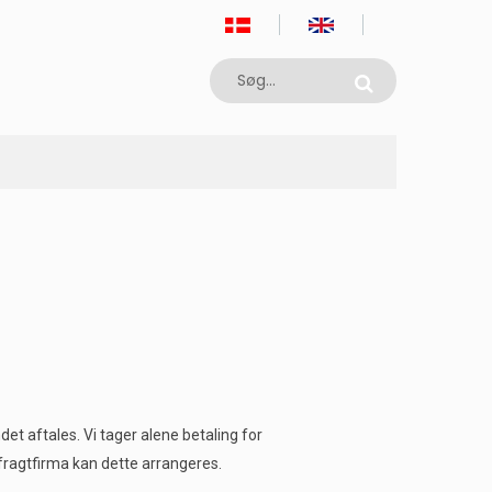
 aftales. Vi tager alene betaling for
 fragtfirma kan dette arrangeres.