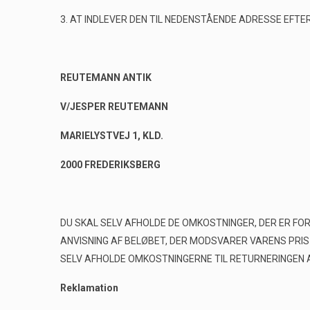
3. AT INDLEVER DEN TIL NEDENSTÅENDE ADRESSE EFTE
REUTEMANN ANTIK
V/JESPER REUTEMANN
MARIELYSTVEJ 1, KLD.
2000 FREDERIKSBERG
DU SKAL SELV AFHOLDE DE OMKOSTNINGER, DER ER FO
ANVISNING AF BELØBET, DER MODSVARER VARENS PRIS
SELV AFHOLDE OMKOSTNINGERNE TIL RETURNERINGEN A
Reklamation