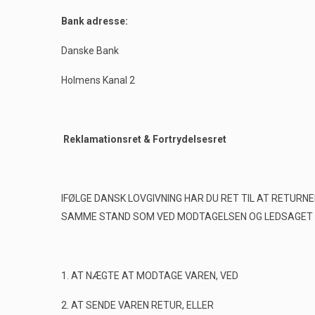
Bank adresse:
Danske Bank
Holmens Kanal 2
Reklamationsret & Fortrydelsesret
IFØLGE DANSK LOVGIVNING HAR DU RET TIL AT RETURN
SAMME STAND SOM VED MODTAGELSEN OG LEDSAGET AF 
1. AT NÆGTE AT MODTAGE VAREN, VED
2. AT SENDE VAREN RETUR, ELLER