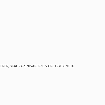
RNERER, SKAL VAREN/VARERNE VÆRE I VÆSENTLIG