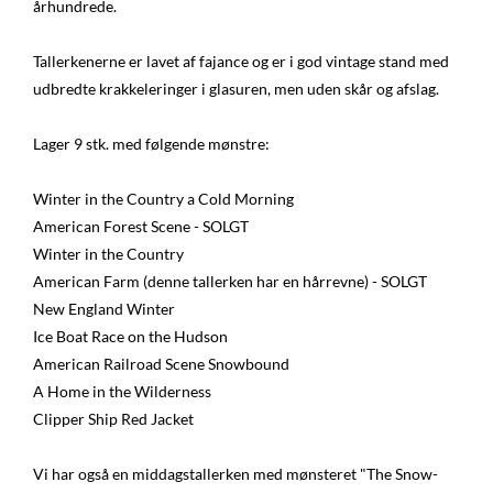
århundrede.
Tallerkenerne er lavet af fajance og er i god vintage stand med
udbredte krakkeleringer i glasuren, men uden skår og afslag.
Lager 9 stk. med følgende mønstre:
Winter in the Country a Cold Morning
American Forest Scene - SOLGT
Winter in the Country
American Farm (denne tallerken har en hårrevne) - SOLGT
New England Winter
Ice Boat Race on the Hudson
American Railroad Scene Snowbound
A Home in the Wilderness
Clipper Ship Red Jacket
Vi har også en middagstallerken med mønsteret "The Snow-