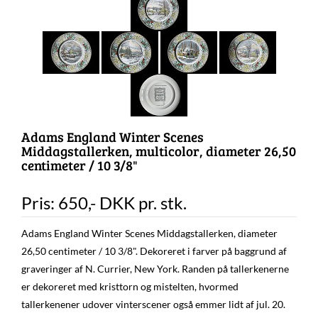
Adams England Winter Scenes
Middagstallerken, multicolor, diameter 26,50
centimeter / 10 3/8"
Pris:
650
,-
DKK
pr. stk.
Adams England Winter Scenes Middagstallerken, diameter
26,50 centimeter / 10 3/8". Dekoreret i farver på baggrund af
graveringer af N. Currier, New York. Randen på tallerkenerne
er dekoreret med kristtorn og mistelten, hvormed
tallerkenener udover vinterscener også emmer lidt af jul. 20.