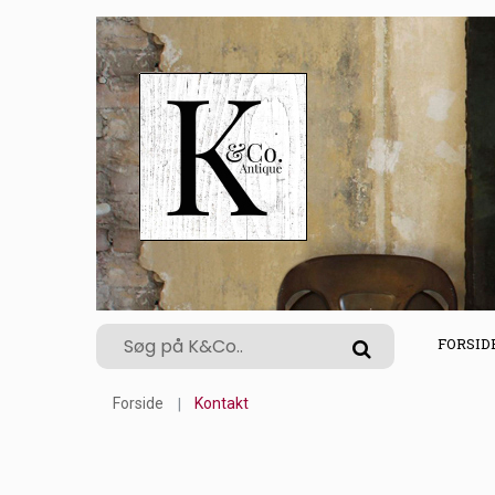
FORSID
Forside
Kontakt