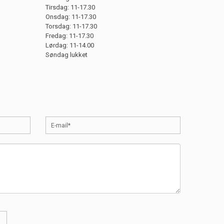
Tirsdag: 11-17.30
Onsdag: 11-17.30
Torsdag: 11-17.30
Fredag: 11-17.30
Lørdag: 11-14.00
Søndag lukket