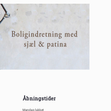
Åbningstider
Mandag lukket