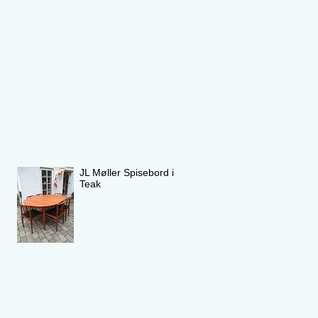
JL Møller Spisebord i
Teak