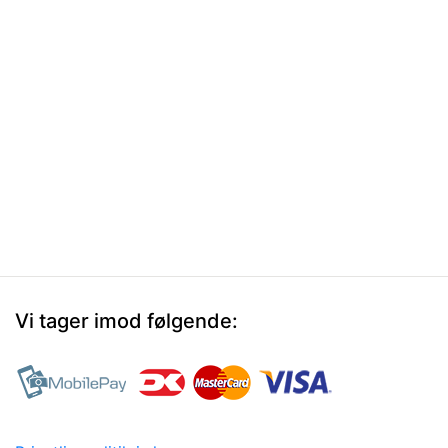
Vi tager imod følgende: