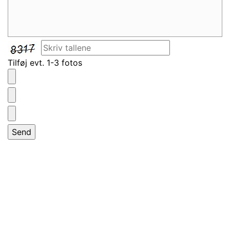
Tilføj evt. 1-3 fotos